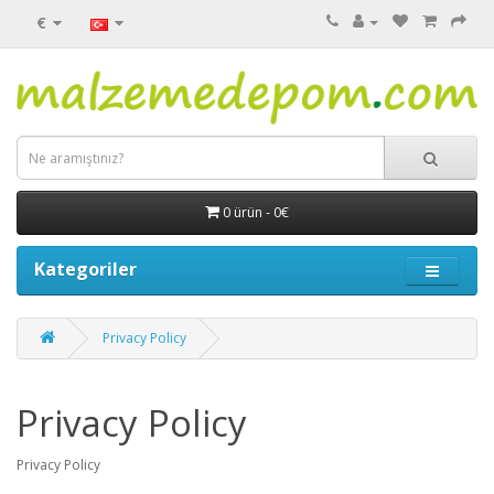
€
0 ürün - 0€
Kategoriler
Privacy Policy
Privacy Policy
Privacy Policy